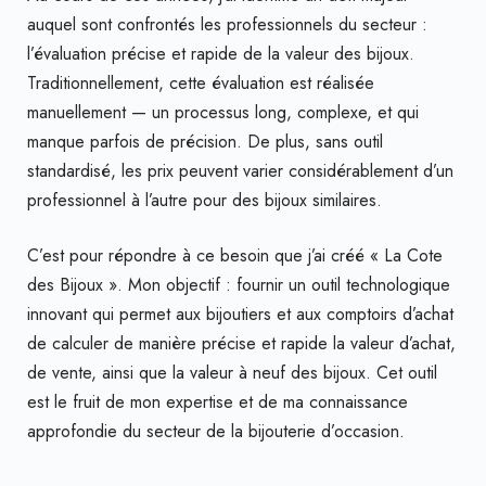
auquel sont confrontés les professionnels du secteur :
l’évaluation précise et rapide de la valeur des bijoux.
Traditionnellement, cette évaluation est réalisée
manuellement — un processus long, complexe, et qui
manque parfois de précision. De plus, sans outil
standardisé, les prix peuvent varier considérablement d’un
professionnel à l’autre pour des bijoux similaires.
C’est pour répondre à ce besoin que j’ai créé « La Cote
des Bijoux ». Mon objectif : fournir un outil technologique
innovant qui permet aux bijoutiers et aux comptoirs d’achat
de calculer de manière précise et rapide la valeur d’achat,
de vente, ainsi que la valeur à neuf des bijoux. Cet outil
est le fruit de mon expertise et de ma connaissance
approfondie du secteur de la bijouterie d’occasion.