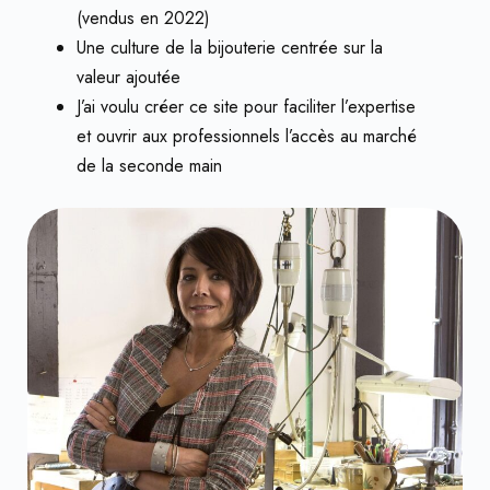
(vendus en 2022)
Une culture de la bijouterie centrée sur la
valeur ajoutée
J’ai voulu créer ce site pour faciliter l’expertise
et ouvrir aux professionnels l’accès au marché
de la seconde main