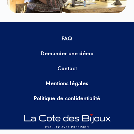
FAQ
Demander une démo
Contact
Mentions légales
Politique de confidentialité