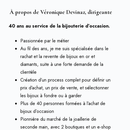
À propos de Véronique Devinaz, dirigeante
40 ans au service de la bijouterie d’occasion.
Passionnée par le métier
Au fil des ans, je me suis spécialisée dans le
rachat et la revente de bijoux en or et
diamants, suite à une forte demande de la
clientèle
Création d’un process complet pour définir un
prix d’achat, un prix de vente, et sélectionner
les bijoux à fondre ou à garder
Plus de 40 personnes formées à l’achat de
bijoux d’occasion
Pionnière du marché de la joaillerie de
seconde main, avec 2 boutiques et un e-shop