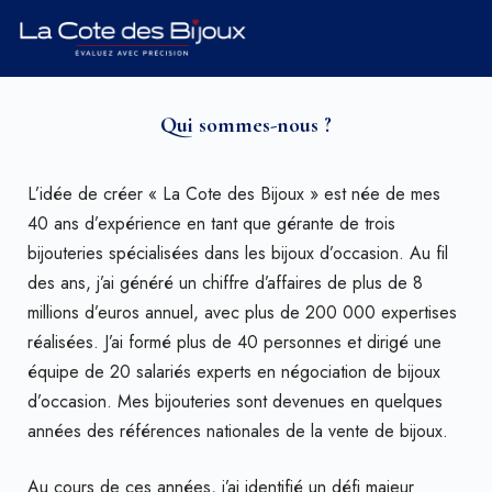
Qui sommes-nous ?
L’idée de créer « La Cote des Bijoux » est née de mes
40 ans d’expérience en tant que gérante de trois
bijouteries spécialisées dans les bijoux d’occasion. Au fil
des ans, j’ai généré un chiffre d’affaires de plus de 8
millions d’euros annuel, avec plus de 200 000 expertises
réalisées. J’ai formé plus de 40 personnes et dirigé une
équipe de 20 salariés experts en négociation de bijoux
d’occasion. Mes bijouteries sont devenues en quelques
années des références nationales de la vente de bijoux.
Au cours de ces années, j’ai identifié un défi majeur